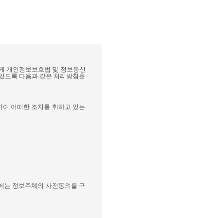
게 개인정보보호법 및 정보통신
 있도록 다음과 같은 처리방침을
하여 어떠한 조치를 취하고 있는
시에는 정보주체의 사전동의를 구