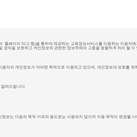
하
‘
홈페이지
’
라고 함
)
을 통하여 제공하는 교육정보서비스를 이용하는 이용자에
 및 권익을 보호하고 개인정보와 관련한 정보주체의 고충을 원할하게 처리 할 수
 이용자의 개인정보가 어떠한 목적으로 이용되고 있으며
,
개인정보의 보호를 위
을 알려드립니다
.
인정보는 다음의 목적 이외의 용도로는 사용되지 않으며 이용 목적이 변경될 