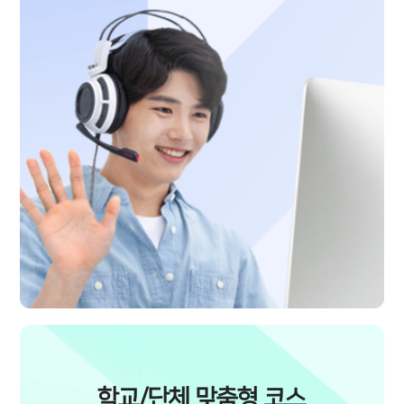
학교/단체 맞춤형 코스