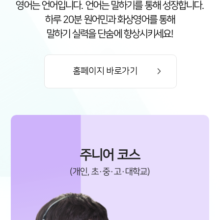
영어는 언어입니다. 언어는 말하기를 통해 성장합니다.
하루 20분 원어민과 화상영어를 통해
말하기 실력을 단숨에 향상시키세요!
홈페이지 바로가기
주니어 코스
(개인, 초·중·고·대학교)