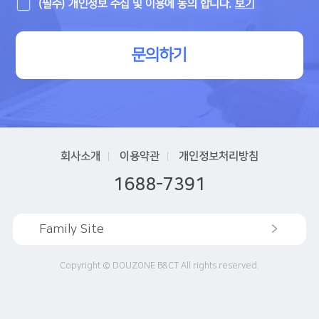
(필수) 개인정보 수집 및 이용에 동의 합니다.
보기
문의하기
회사소개
이용약관
개인정보처리방침
1688-7391
Family Site
Copyright © DOUZONE B&CT All rights reserved.