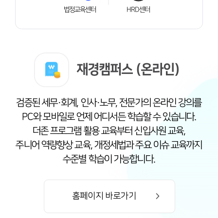
법정교육센터
HRD센터
재경캠퍼스 (온라인)
검증된 세무·회계, 인사·노무, 전문가의 온라인 강의를
PC와 모바일로 언제 어디서든 학습할 수 있습니다.
더존 프로그램 활용 교육부터 신입사원 교육,
주니어 역량향상 교육, 개정세법과 주요 이슈 교육까지
수준별 학습이 가능합니다.
홈페이지 바로가기