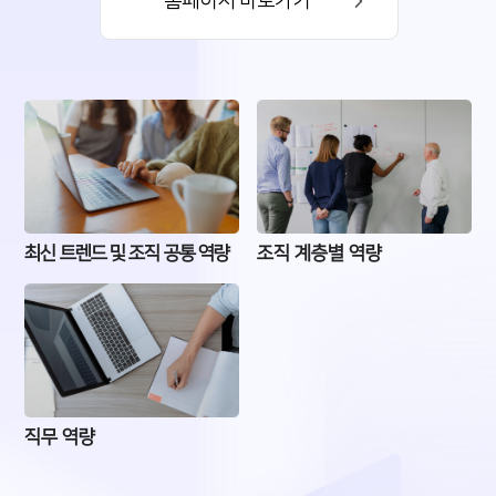
홈페이지 바로가기
최신 트렌드 및 조직 공통 역량
조직 계층별 역량
직무 역량