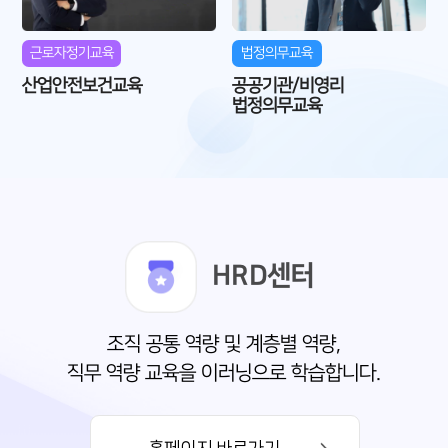
근로자정기교육
법정의무교육
산업안전보건교육
공공기관/비영리
법정의무교육
HRD센터
조직 공통 역량 및 계층별 역량,
직무 역량 교육을 이러닝으로 학습합니다.