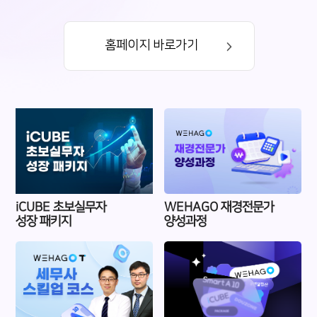
홈페이지 바로가기
iCUBE 초보실무자
WEHAGO 재경전문가
성장 패키지
양성과정