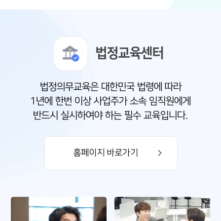
법정교육센터
법정의무교육은 대한민국 법령에 따라
1년에 한번 이상 사업주가 소속 임직원에게
반드시 실시하여야 하는 필수 교육입니다.
홈페이지 바로가기