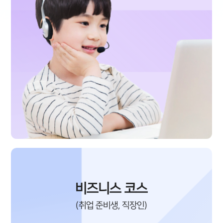
비즈니스 코스
(취업 준비생, 직장인)