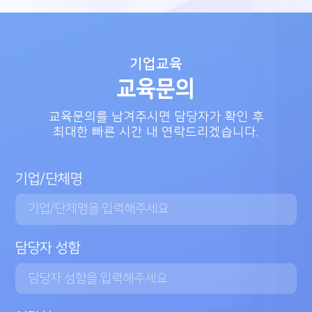
기업교육
교육문의
교육문의를 남겨주시면 담당자가 확인 후
최대한 빠른 시간 내 연락드리겠습니다.
기업/단체명
담당자 성함