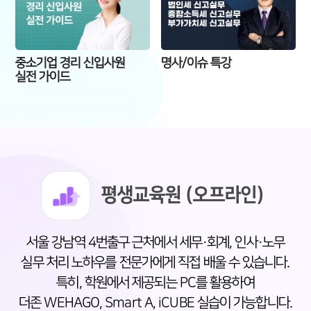
중소기업 경리 신입사원
명사/이슈 특강
실전 가이드
평생교육원 (오프라인)
서울 강남역 4번출구 근처에서 세무·회계, 인사·노무
실무 처리 노하우를 전문가에게 직접 배울 수 있습니다.
특히, 학원에서 제공되는 PC를 활용하여
더존 WEHAGO, Smart A, iCUBE 실습이 가능합니다.