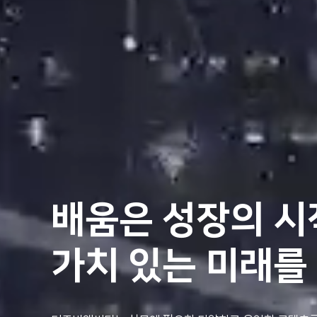
배움은 성장의 
가치 있는 미래를