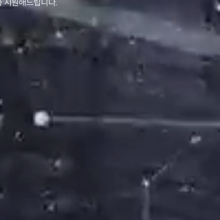
 지원해드립니다.