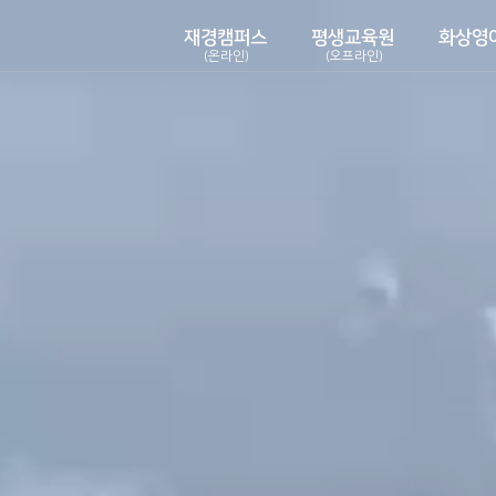
재경캠퍼스
평생교육원
화상영
(온라인)
(오프라인)