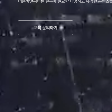
더존비앤씨티는 실무에 필요한 다양하고 유익한 콘텐츠를
교육 문의하기