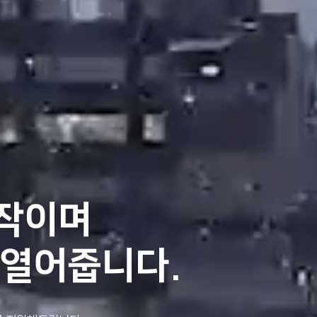
시작이며
 열어줍니다.