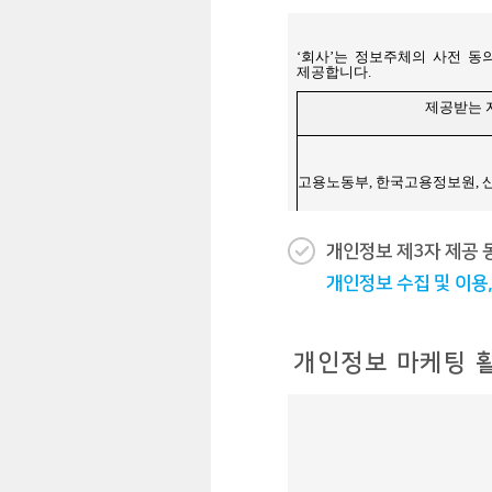
개인정보 제3자 제공 
개인정보 수집 및 이용,
개인정보 마케팅 