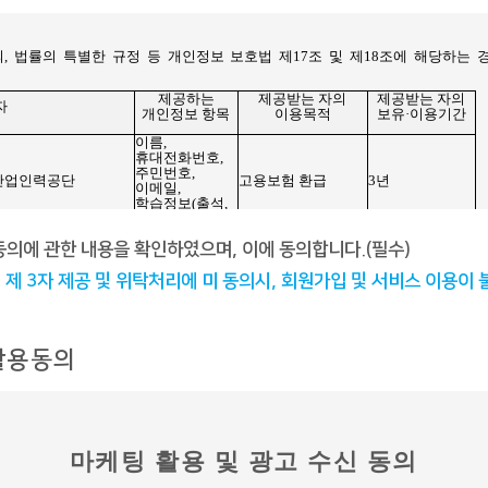
동의에 관한 내용을 확인하였으며, 이에 동의합니다.(필수)
 제 3자 제공 및 위탁처리에 미 동의시, 회원가입 및 서비스 이용이 
활용동의