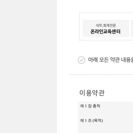
아래 모든 약관 내용
이용약관