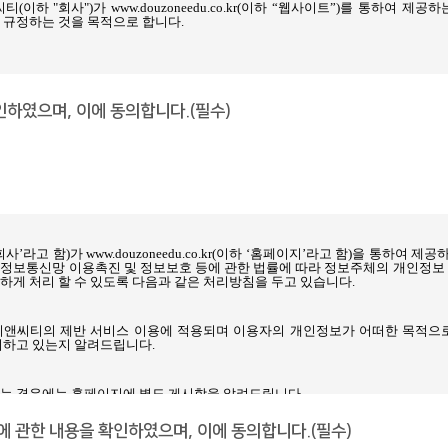
하였으며, 이에 동의합니다.(필수)
에 관한 내용을 확인하였으며, 이에 동의합니다.(필수)