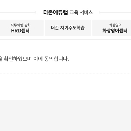
을 확인하였으며 이에 동의합니다.