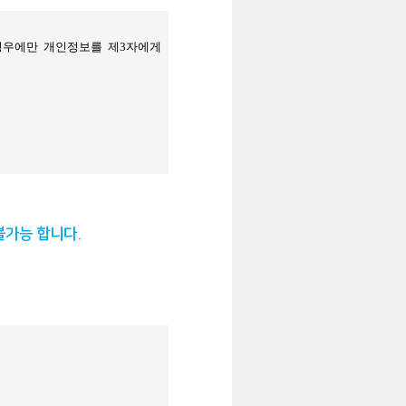
불가능 합니다.