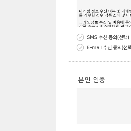
SMS 수신 동의(선택)
E-mail 수신 동의(선택
본인 인증