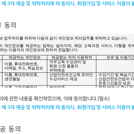
 제 3자 제공 및 위탁처리에 미 동의시, 회원가입 및 서비스 이용이 
공 동의
의에 관한 내용을 확인하였으며, 이에 동의합니다.(필수)
 제 3자 제공 및 위탁처리에 미 동의시, 회원가입 및 서비스 이용이 
공 동의