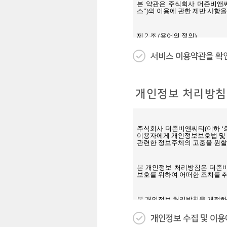
서비스 이용약관을 확인
개인정보 처리방침
개인정보 수집 및 이용