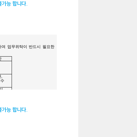
불가능 합니다.
불가능 합니다.