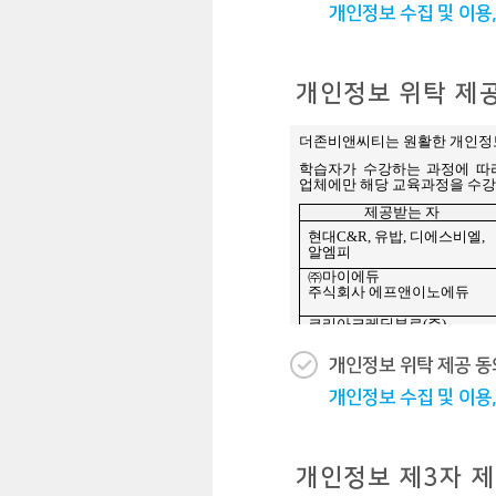
개인정보 수집 및 이용,
개인정보 위탁 제
개인정보 위탁 제공 동
개인정보 수집 및 이용,
개인정보 제3자 제