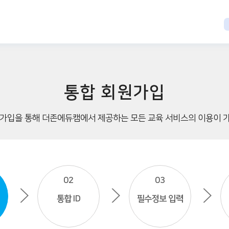
통합 회원가입
가입을 통해 더존에듀캠에서 제공하는 모든 교육 서비스의 이용이 
02
03
통합 ID
필수정보 입력