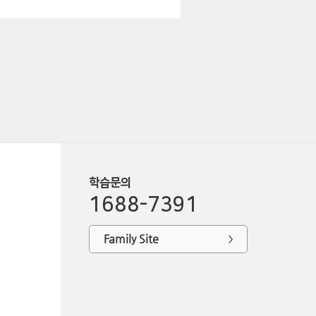
학습문의
1688-7391
Family Site
>